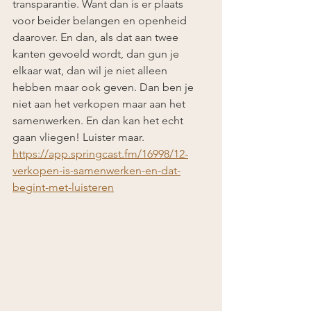
transparantie. Want dan is er plaats 
voor beider belangen en openheid 
daarover. En dan, als dat aan twee 
kanten gevoeld wordt, dan gun je 
elkaar wat, dan wil je niet alleen 
hebben maar ook geven. Dan ben je 
niet aan het verkopen maar aan het 
samenwerken. En dan kan het echt 
gaan vliegen! Luister maar. 
https://app.springcast.fm/16998/12-
verkopen-is-samenwerken-en-dat-
begint-met-luisteren