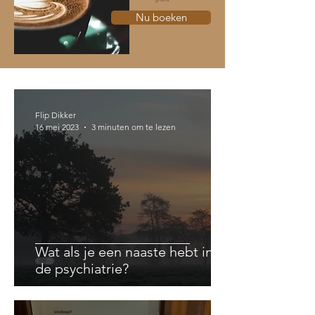
Nu boeken
Flip Dikker
16 mei 2023
3 minuten om te lezen
Wat als je een naaste hebt in
de psychiatrie?