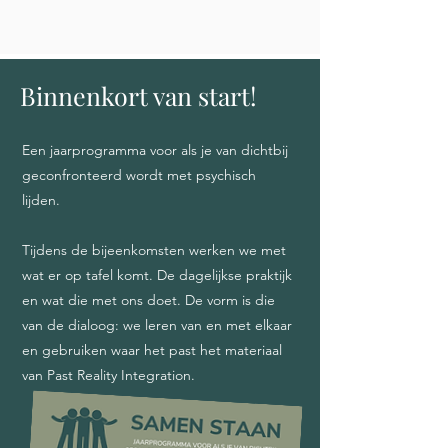
Binnenkort van start!
Een jaarprogramma voor als je van dichtbij
geconfronteerd wordt met psychisch
lijden.
Tijdens de bijeenkomsten werken we met
wat er op tafel komt. De dagelijkse praktijk
en wat die met ons doet. De vorm is die
van de dialoog: we leren van en met elkaar
en gebruiken waar het past het materiaal
van Past Reality Integration.