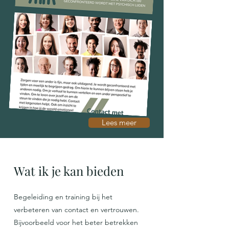
Lees meer
Wat ik je kan bieden
Begeleiding en training bij het
verbeteren van contact en
vertrouwen.
Bijvoorbeeld voor het beter betrekken