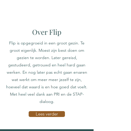
Over Flip
Flip is opgegroeid in een groot gezin. Te
groot eigenlijk. Moest zijn best doen om
gezien te worden. Later gereisd,
gestudeerd, getrouwd en heel hard gaan
werken. En nog later pas echt gaan ervaren
wat werkt om meer meer jezelf te zijn,
hoeveel dat waard is en hoe goed dat voelt.
Met heel veel dank aan PRI en de STAP-
dialoog.
Lees verder