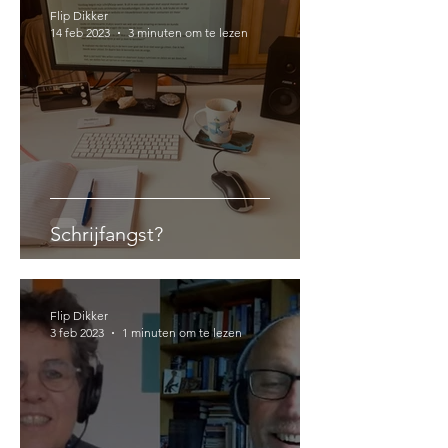
Flip Dikker
14 feb 2023
3 minuten om te lezen
Schrijfangst?
Flip Dikker
3 feb 2023
1 minuten om te lezen